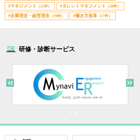
マネジメント
タレントマネジメント
（21件）
（20件）
企業理念・経営理念
働き方改革
（19件）
（17件）
研修・診断サービス