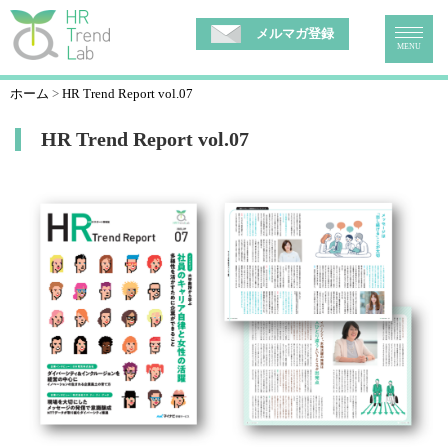
メルマガ登録
MENU
ホーム
HR Trend Report vol.07
HR Trend Report vol.07