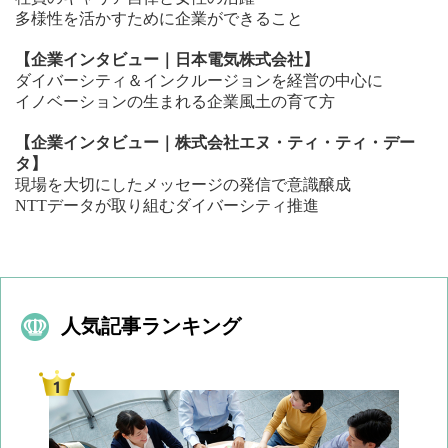
多様性を活かすために企業ができること
【企業インタビュー｜日本電気株式会社】
ダイバーシティ＆インクルージョンを経営の中心に
イノベーションの生まれる企業風土の育て方
【企業インタビュー｜株式会社エヌ・ティ・ティ・デー
タ】
現場を大切にしたメッセージの発信で意識醸成
NTTデータが取り組むダイバーシティ推進
人気記事ランキング