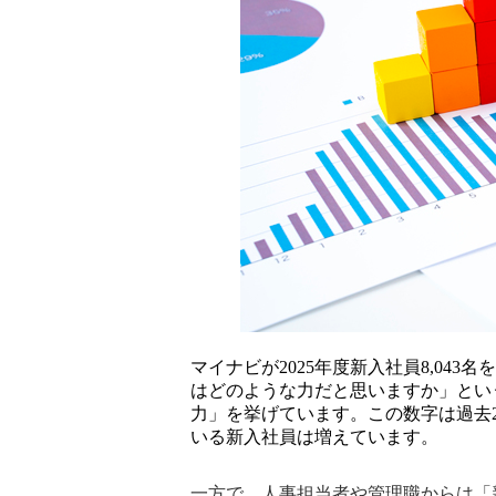
マイナビが2025年度新入社員8,04
はどのような力だと思いますか」という
力」を挙げています。この数字は過去
いる新入社員は増えています。
一方で、人事担当者や管理職からは「