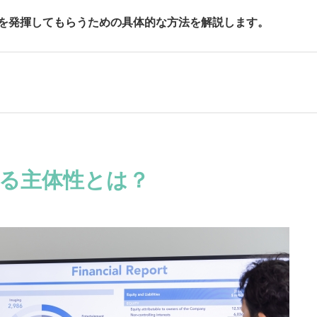
を発揮してもらうための具体的な方法を解説します。
る主体性とは？