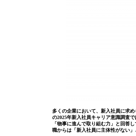
多くの企業において、新入社員に求め
の2025年新入社員キャリア意識調査
「物事に進んで取り組む力」と回答し
職からは「新入社員に主体性がない」