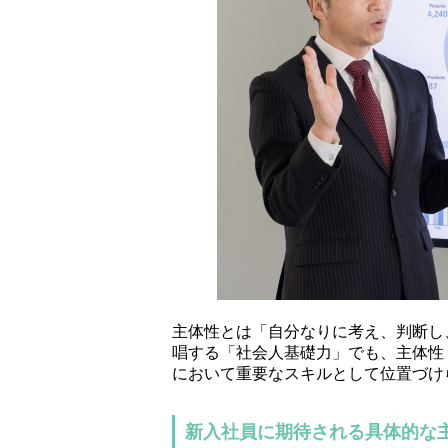
主体性とは「自分なりに考え、判断し
唱する「社会人基礎力」でも、主体性
において重要なスキルとして位置づけ
新入社員に期待される具体的な