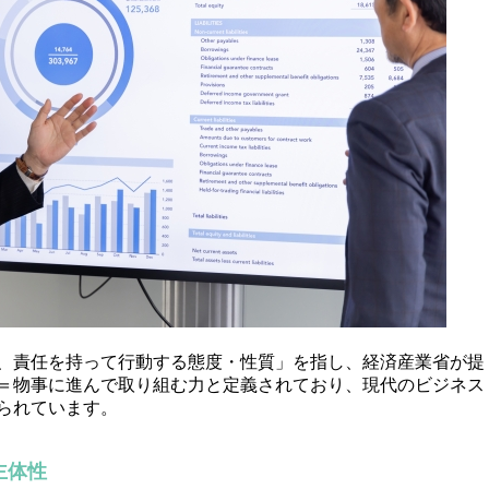
、責任を持って行動する態度・性質」を指し、経済産業省が提
＝物事に進んで取り組む力と定義されており、現代のビジネス
られています。
主体性