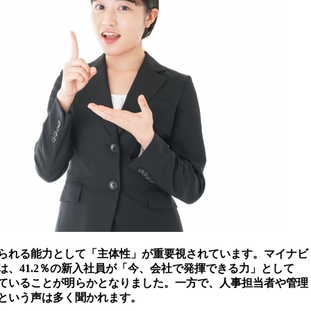
られる能力として「主体性」が重要視されています。マイナビ
では、41.2％の新入社員が「今、会社で発揮できる力」として
ていることが明らかとなりました。一方で、人事担当者や管理
という声は多く聞かれます。