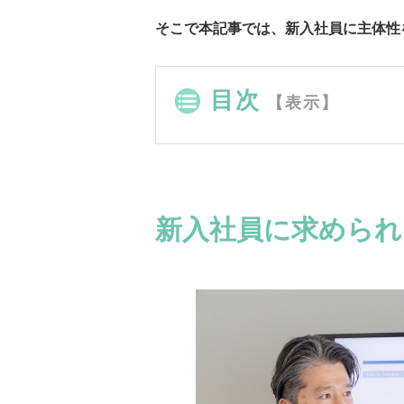
そこで本記事では、新入社員に主体性
目次
【表示】
新入社員に求められ