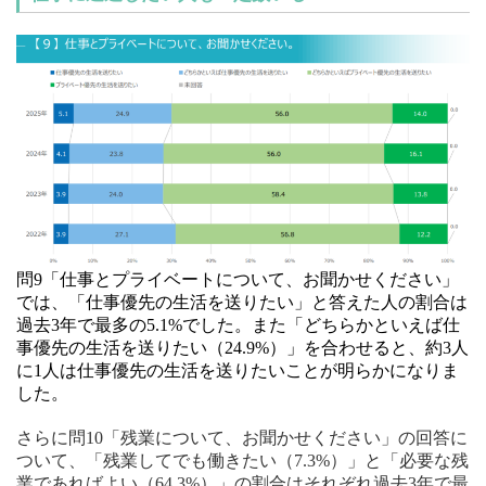
問9「仕事とプライベートについて、お聞かせください」
では、「仕事優先の生活を送りたい」と答えた人の割合は
過去3年で最多の5.1%でした。また「どちらかといえば仕
事優先の生活を送りたい（24.9%）」を合わせると、約3人
に1人は仕事優先の生活を送りたいことが明らかになりま
した。
さらに問10「残業について、お聞かせください」の回答に
ついて、「残業してでも働きたい（7.3%）」と「必要な残
業であればよい（64.3%）」の割合はそれぞれ過去3年で最