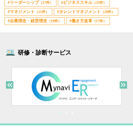
リーダーシップ
ビジネススキル
（27件）
（25件）
マネジメント
タレントマネジメント
（21件）
（20件）
企業理念・経営理念
働き方改革
（19件）
（17件）
研修・診断サービス