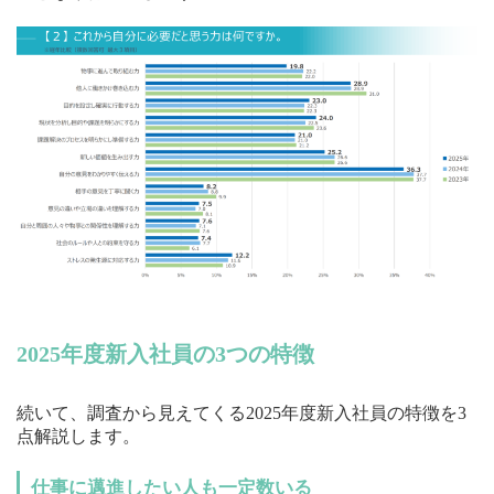
2025年度新入社員の3つの特徴
続いて、調査から見えてくる2025年度新入社員の特徴を3
点解説します。
仕事に邁進したい人も一定数いる