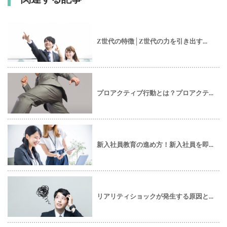
Z世代の特徴│Z世代の力を引き出す...
プロアクティブ行動とは？プロアクテ...
新入社員教育の進め方！新入社員を即...
リアリティショックが発生する原因と...