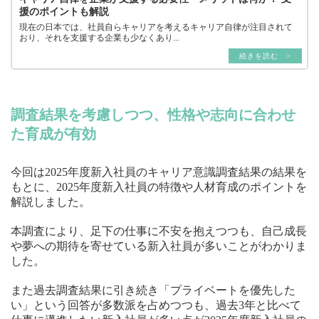
援のポイントも解説
現在の日本では、社員自らキャリアを考えるキャリア自律が注目されて
おり、それを支援する企業も少なくあり...
続きを読む >
調査結果を考慮しつつ、性格や志向に合わせ
た育成が有効
今回は2025年度新入社員のキャリア意識調査結果の結果を
もとに、2025年度新入社員の特徴や人材育成のポイントを
解説しました。
本調査により、足下の仕事に不安を抱えつつも、自己成長
や夢への期待を寄せている新入社員が多いことがわかりま
した。
また過去調査結果に引き続き「プライベートを優先した
い」という回答が多数派を占めつつも、過去3年と比べて