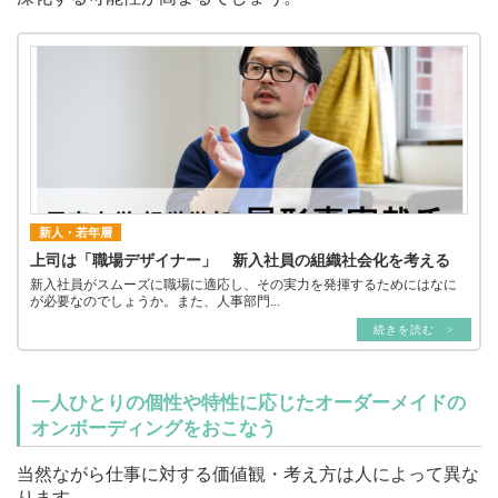
新人・若年層
上司は「職場デザイナー」 新入社員の組織社会化を考える
新入社員がスムーズに職場に適応し、その実力を発揮するためにはなに
が必要なのでしょうか。また、人事部門...
続きを読む >
一人ひとりの個性や特性に応じたオーダーメイドの
オンボーディングをおこなう
当然ながら仕事に対する価値観・考え方は人によって異な
ります。