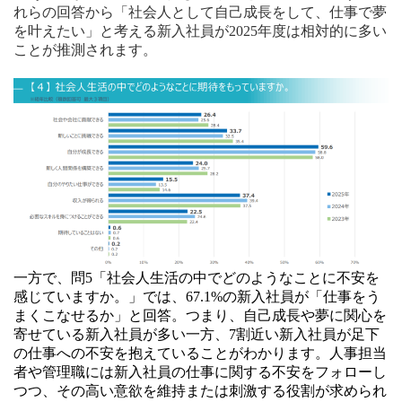
れらの回答から「社会人として自己成長をして、仕事で夢
を叶えたい」と考える新入社員が2025年度は相対的に多い
ことが推測されます。
一方で、問5「社会人生活の中でどのようなことに不安を
感じていますか。」では、67.1%の新入社員が「仕事をう
まくこなせるか」と回答。つまり、自己成長や夢に関心を
寄せている新入社員が多い一方、7割近い新入社員が足下
の仕事への不安を抱えていることがわかります。人事担当
者や管理職には新入社員の仕事に関する不安をフォローし
つつ、その高い意欲を維持または刺激する役割が求められ