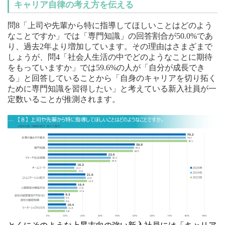
キャリア自律の考え方を伝える
問8「上司や先輩から特に指導してほしいことはどのよう
なことですか」では「専門知識」の回答割合が50.0%であ
り、過去2年より増加しています。その理由はさまざまで
しょうが、問4「社会人生活の中でどのようなことに期待
をもっていますか」では59.6%の人が「自分が成長でき
る」と回答していることから「自身のキャリアを切り拓く
ために専門知識を習得したい」と考えている新入社員が一
定数いることが推測されます。