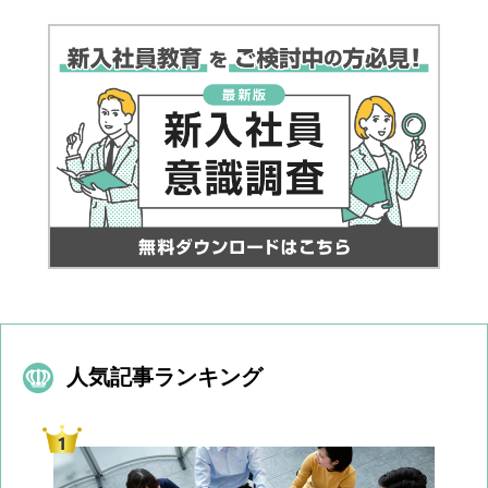
人気記事ランキング