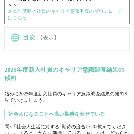
＞＞
2025年度新入社員のキャリア意識調査のダウンロード
はこちら
目次
【表示】
2025年度新入社員のキャリア意識調査結果の
傾向
始めに2025年度新入社員のキャリア意識調査結果の傾向を
見ていきましょう。
社会人になることへ高い期待を寄せている
問3「社会人生活に対する“期待の度合い”を教えてくださ
い」によると「かなり期待している」もしくは「どちらか