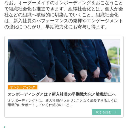
なお、オーダーメイドのオンボーディングをおこなうこと
で組織社会化も推進できます。組織社会化とは、個人が会
社などの組織へ積極的に馴染んでいくこと。組織社会化
は、新入社員のパフォーマンスの発揮やエンゲージメント
の強化につながり、早期戦力化にも寄与し得ます。
オンボーディング
オンボーディングとは？新入社員の早期戦力化と離職防止へ
オンボーディングとは、新入社員がつまづくことなく成長できるように
組織的にサポートしていく仕組みのこと...
続きを読む >