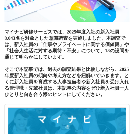
マイナビ研修サービスでは、2025年度入社の新入社員
8,043名を対象とした意識調査を実施しました。本調査で
は、新入社員の「仕事やプライベートに関する価値観」や
「社会人生活に対する期待・不安」について、18の設問を
通じて明らかにしています。
そこで本記事では、過去の調査結果と比較しながら、2025
年度新入社員の傾向や考え方などを紐解いていきます。と
くに新入社員を育成する人事担当者や新入社員を受け入れ
る管理職・先輩社員は、本記事の内容をぜひ新入社員一人
ひとりと向き合う際のヒントにしてください。